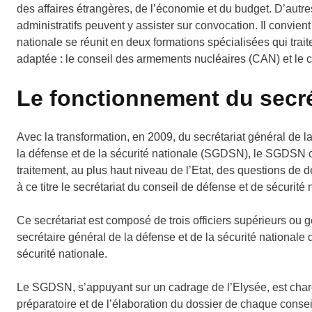
des affaires étrangères, de l’économie et du budget. D’autre
administratifs peuvent y assister sur convocation. Il convien
nationale se réunit en deux formations spécialisées qui trai
adaptée : le conseil des armements nucléaires (CAN) et le 
Le fonctionnement du secré
Avec la transformation, en 2009, du secrétariat général de 
la défense et de la sécurité nationale (SGDSN), le SGDSN c
traitement, au plus haut niveau de l’Etat, des questions de 
à ce titre le secrétariat du conseil de défense et de sécurit
Ce secrétariat est composé de trois officiers supérieurs ou g
secrétaire général de la défense et de la sécurité nationale
sécurité nationale.
Le SGDSN, s’appuyant sur un cadrage de l’Elysée, est chargé
préparatoire et de l’élaboration du dossier de chaque conse