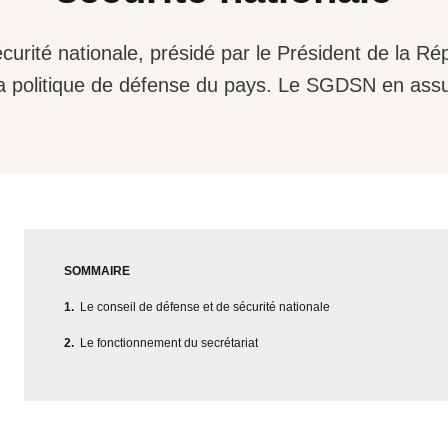
curité nationale, présidé par le Président de la Ré
 la politique de défense du pays. Le SGDSN en assur
SOMMAIRE
Le conseil de défense et de sécurité nationale
Le fonctionnement du secrétariat