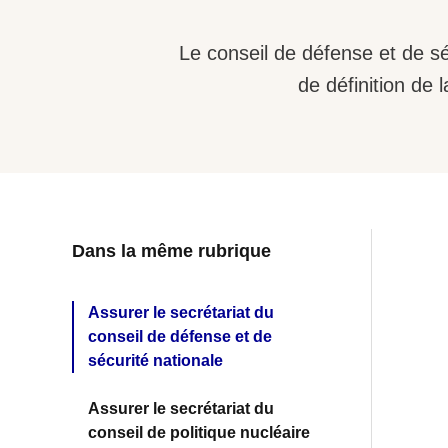
Le conseil de défense et de sé
de définition de
Dans la même rubrique
Assurer le secrétariat du
conseil de défense et de
sécurité nationale
Assurer le secrétariat du
conseil de politique nucléaire