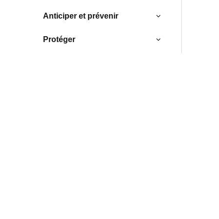
Anticiper et prévenir
Protéger