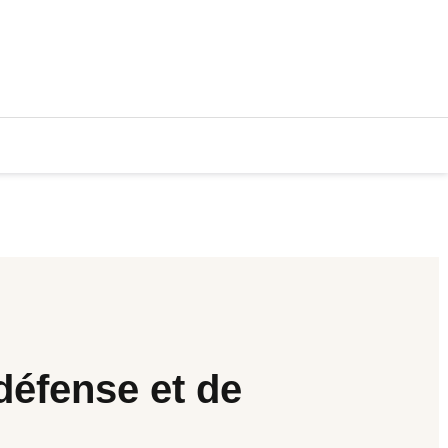
défense et de