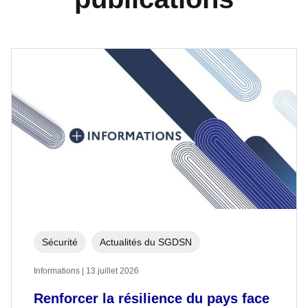
Sécurité
Actualités du SGDSN
Informations | 13 juillet 2026
Renforcer la résilience du pays face