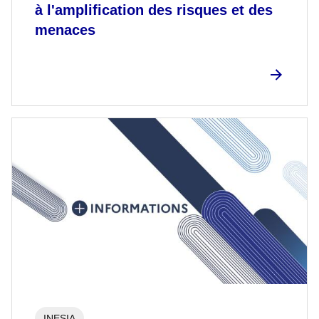
à l'amplification des risques et des
menaces
INESIA