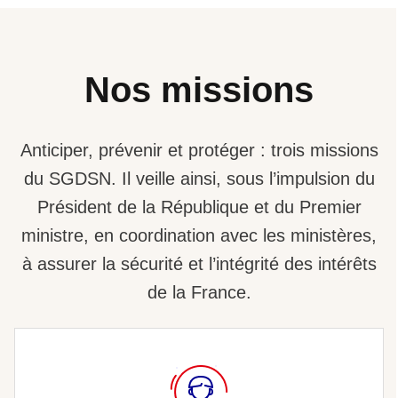
Nos missions
Anticiper, prévenir et protéger : trois missions
du SGDSN. Il veille ainsi, sous l’impulsion du
Président de la République et du Premier
ministre, en coordination avec les ministères,
à assurer la sécurité et l’intégrité des intérêts
de la France.