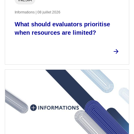
Informations | 08 juillet 2026
What should evaluators prioritise
when resources are limited?