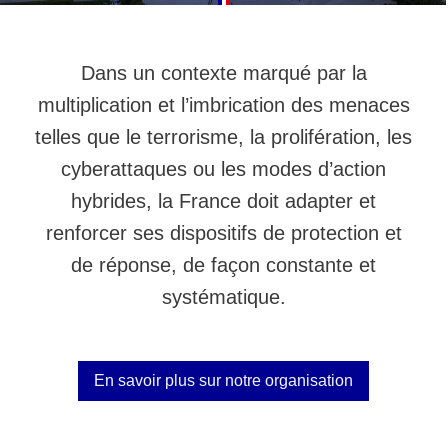
Dans un contexte marqué par la
multiplication et l’imbrication des menaces
telles que le terrorisme, la prolifération, les
cyberattaques ou les modes d’action
hybrides, la France doit adapter et
renforcer ses dispositifs de protection et
de réponse, de façon constante et
systématique.
En savoir plus sur notre organisation