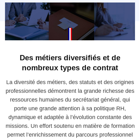
Des métiers diversifiés et de
nombreux types de contrat
La diversité des métiers, des statuts et des origines
professionnelles démontrent la grande richesse des
ressources humaines du secrétariat général, qui
porte une grande attention à sa politique RH,
dynamique et adaptée à l’évolution constante des
missions. Un effort soutenu en matière de formation
permet l’enrichissement du parcours professionnel