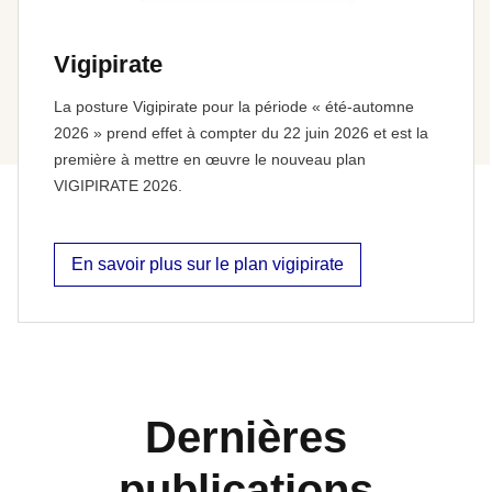
Vigipirate
La posture Vigipirate pour la période « été-automne
2026 » prend effet à compter du 22 juin 2026 et est la
première à mettre en œuvre le nouveau plan
VIGIPIRATE 2026.
En savoir plus sur le plan vigipirate
Dernières
publications