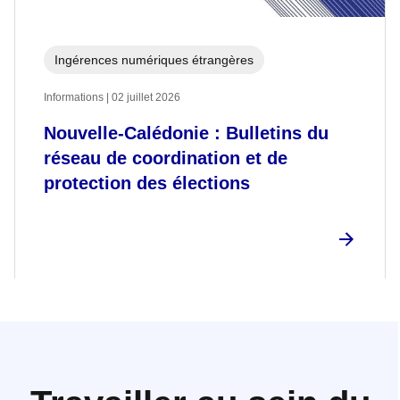
Ingérences numériques étrangères
Informations | 02 juillet 2026
Nouvelle-Calédonie : Bulletins du
réseau de coordination et de
protection des élections