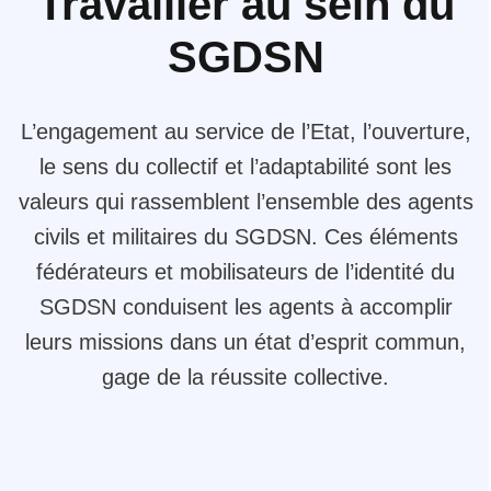
Travailler au sein du
SGDSN
L’engagement au service de l’Etat, l’ouverture,
le sens du collectif et l’adaptabilité sont les
valeurs qui rassemblent l’ensemble des agents
civils et militaires du SGDSN. Ces éléments
fédérateurs et mobilisateurs de l’identité du
SGDSN conduisent les agents à accomplir
leurs missions dans un état d’esprit commun,
gage de la réussite collective.