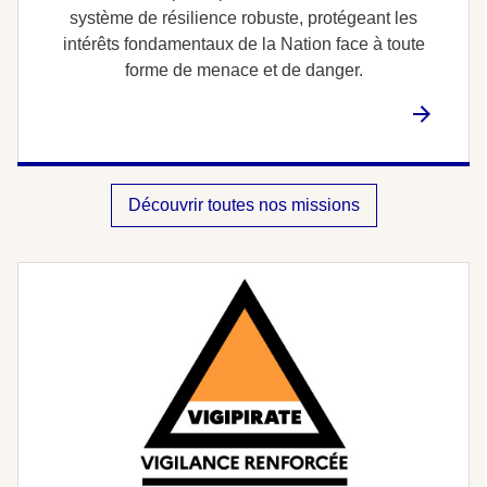
système de résilience robuste, protégeant les
intérêts fondamentaux de la Nation face à toute
forme de menace et de danger.
Découvrir toutes nos missions