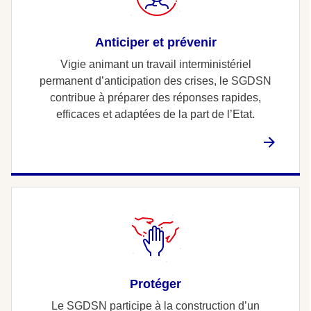
Anticiper et prévenir
Vigie animant un travail interministériel
permanent d’anticipation des crises, le SGDSN
contribue à préparer des réponses rapides,
efficaces et adaptées de la part de l’Etat.
Protéger
Le SGDSN participe à la construction d’un